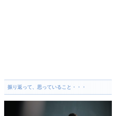
振り返って、思っていること・・・