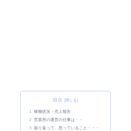
目次
稼働状況・売上報告
営業所の運営の仕事は・・
振り返って、思っていること・・・