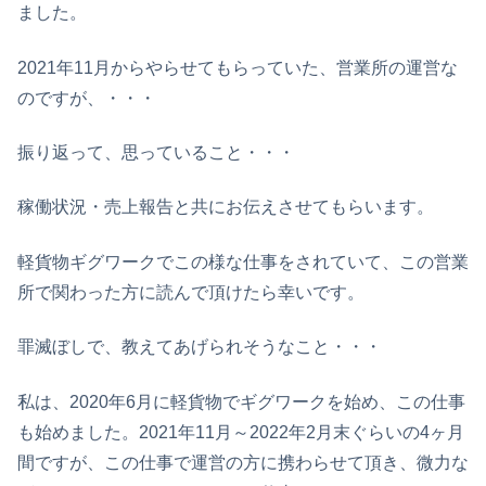
ました。
2021年11月からやらせてもらっていた、営業所の運営な
のですが、・・・
振り返って、思っていること・・・
稼働状況・売上報告と共にお伝えさせてもらいます。
軽貨物ギグワークでこの様な仕事をされていて、この営業
所で関わった方に読んで頂けたら幸いです。
罪滅ぼしで、教えてあげられそうなこと・・・
私は、2020年6月に軽貨物でギグワークを始め、この仕事
も始めました。2021年11月～2022年2月末ぐらいの4ヶ月
間ですが、この仕事で運営の方に携わらせて頂き、微力な