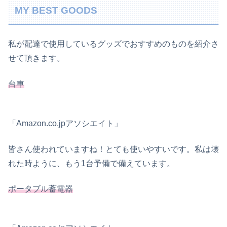
MY BEST GOODS
私が配達で使用しているグッズでおすすめのものを紹介さ
せて頂きます。
台車
「Amazon.co.jpアソシエイト」
皆さん使われていますね！とても使いやすいです。私は壊
れた時ように、もう1台予備で備えています。
ポータブル蓄電器