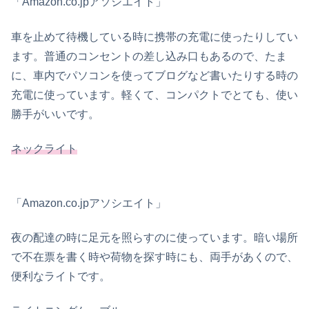
「Amazon.co.jpアソシエイト」
車を止めて待機している時に携帯の充電に使ったりしてい
ます。普通のコンセントの差し込み口もあるので、たま
に、車内でパソコンを使ってブログなど書いたりする時の
充電に使っています。軽くて、コンパクトでとても、使い
勝手がいいです。
ネックライト
「Amazon.co.jpアソシエイト」
夜の配達の時に足元を照らすのに使っています。暗い場所
で不在票を書く時や荷物を探す時にも、両手があくので、
便利なライトです。