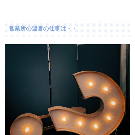
営業所の運営の仕事は・・