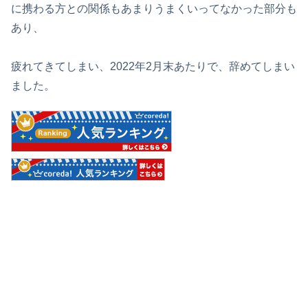
に携わる方との関係もあまりうまくいってなかった部分も
あり、
疲れてきてしまい、2022年2月末あたりで、辞めてしまい
ました。