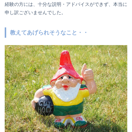
経験の方には、十分な説明・アドバイスができず、本当に
申し訳ございませんでした。
教えてあげられそうなこと・・