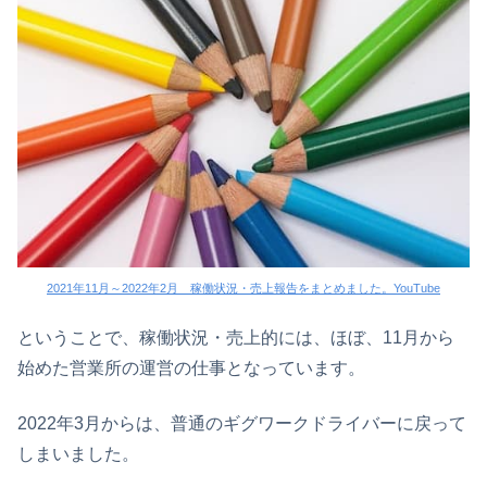
2021年11月～2022年2月 稼働状況・売上報告をまとめました。YouTube
ということで、稼働状況・売上的には、ほぼ、11月から
始めた営業所の運営の仕事となっています。
2022年3月からは、普通のギグワークドライバーに戻って
しまいました。