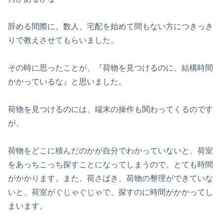
辞める間際に、数人、宅配を始めて間もない方につきっき
りで教えさせてもらいました。
その時に思ったことが、『荷物を見つけるのに、結構時間
かかっているな』と思いました。
荷物を見つけるのには、端末の操作も関わってくるのです
が、
荷物をどこに積んだのかが自分でわかっていないと、荷室
をあっちこっち探すことになってしまうので、とても時間
がかかります。また、荷さばき、荷物の整理ができていな
いと、荷室がぐじゃぐじゃで、探すのに時間がかかってし
まいます。