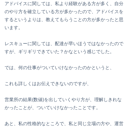
アドバイスに関しては、私より経験がある方が多く、自分
のやり方を確立している方が多かったので、アドバイスを
するというよりは、教えてもらうことの方が多かったと思
います。
レスキューに関しては、配達が早いほうではなかったので
すが、ギリギリできていた？かなという感じでした。
では、何の仕事がついていけなかったのかというと、
これも詳しくはお伝えできないのですが、
営業所の結果(数値)を出していくやり方が、理解しきれな
かったことが、ついていけなかったことです。
あと、私の性格的なところで、私と同じ立場の方や、運営