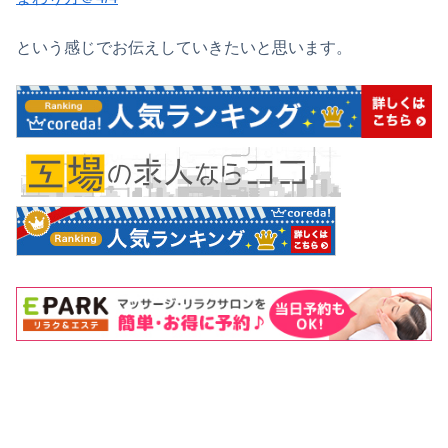
という感じでお伝えしていきたいと思います。