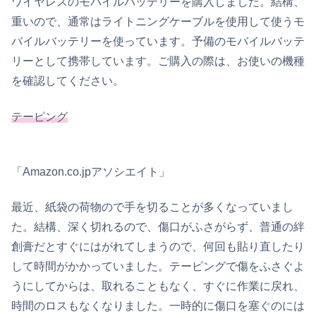
ワイヤレスのモバイルバッテリーを購入しました。結構、
重いので、通常はライトニングケーブルを使用して使うモ
バイルバッテリーを使っています。予備のモバイルバッテ
リーとして携帯しています。ご購入の際は、お使いの機種
を確認してください。
テーピング
「Amazon.co.jpアソシエイト」
最近、紙袋の荷物ので手を切ることが多くなっていまし
た。結構、深く切れるので、傷口がふさがらず、普通の絆
創膏だとすぐにはがれてしまうので、何回も貼り直したり
して時間がかかっていました。テーピングで傷をふさぐよ
うにしてからは、取れることもなく、すぐに作業に戻れ、
時間のロスもなくなりました。一時的に傷口を塞ぐのには