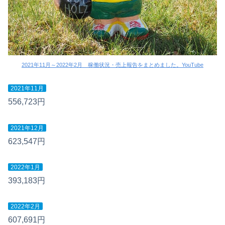
2021年11月～2022年2月 稼働状況・売上報告をまとめました。YouTube
2021年11月
556,723円
2021年12月
623,547円
2022年1月
393,183円
2022年2月
607,691円