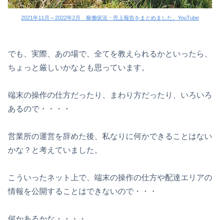
2021年11月～2022年2月 稼働状況・売上報告をまとめました。YouTube
でも、実際、あの場で、全てを教えられるかといったら、
ちょっと厳しいかなとも思っています。
端末の操作の仕方だったり、まわり方だったり、いろいろ
あるので・・・・
営業所の運営を辞めた後、私なりに何かできることはない
かな？と考えていました。
こういったネット上で、端末の操作の仕方や配達エリアの
情報を公開することはできないので・・・
何かあるかな・・・・