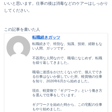
いいと思います。仕事の後は消毒などのケアーはしっかり
してください。
この記事を書いた人
転職続きガッツ
転職続きで、特別な、知識、技術、経験もな
い人間、ガッツです。
不器用な人間なので、職場になじめず、転職
を繰り返してきました。
職場に迷惑をかけたくないので、個人ででき
る仕事はないか探していた所、軽貨物の仕事
を知り、2020年6月から始めました。
現在、軽貨物で『ギグワーク』という働き方
を選んで仕事をしています。
ギグワークを始めた時から、この宅配の仕事
もやり始めました。