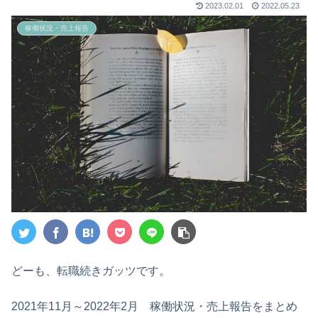
2023.02.01
2022.05.23
稼働状況・売上報告
どーも、転職続きガッツです。
2021年11月～2022年2月 稼働状況・売上報告をまとめ