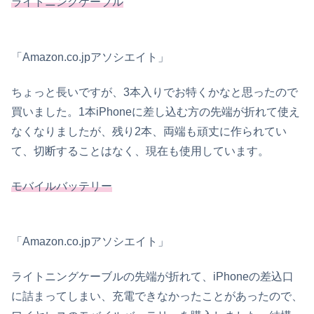
ライトニングケーブル
「Amazon.co.jpアソシエイト」
ちょっと長いですが、3本入りでお特くかなと思ったので
買いました。1本iPhoneに差し込む方の先端が折れて使え
なくなりましたが、残り2本、両端も頑丈に作られてい
て、切断することはなく、現在も使用しています。
モバイルバッテリー
「Amazon.co.jpアソシエイト」
ライトニングケーブルの先端が折れて、iPhoneの差込口
に詰まってしまい、充電できなかったことがあったので、