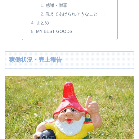
感謝・謝罪
教えてあげられそうなこと・・
まとめ
MY BEST GOODS
稼働状況・売上報告