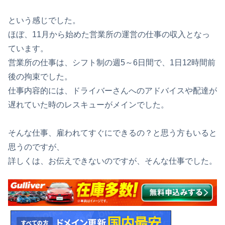
という感じでした。
ほぼ、11月から始めた営業所の運営の仕事の収入となっ
ています。
営業所の仕事は、シフト制の週5～6日間で、1日12時間前
後の拘束でした。
仕事内容的には、ドライバーさんへのアドバイスや配達が
遅れていた時のレスキューがメインでした。
そんな仕事、雇われてすぐにできるの？と思う方もいると
思うのですが、
詳しくは、お伝えできないのですが、そんな仕事でした。