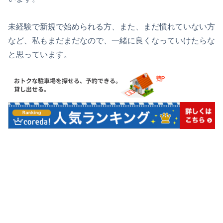
未経験で新規で始められる方、また、まだ慣れていない方
など、私もまだまだなので、一緒に良くなっていけたらな
と思っています。