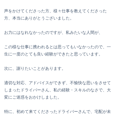
声をかけてくださった方、様々仕事を教えてくださった
方、本当にありがとうございました。
お力にはなれなかったのですが、私みたいな人間が、
この様な仕事に携われるとは思ってもいなかったので、一
生に一度のとても良い経験ができたと思っています。
次に、謝りたいことがあります。
適切な対応、アドバイスができず、不愉快な思いをさせて
しまったドライバーさん、私の経験・スキルのなさで、大
変にご迷惑をおかけしました。
特に、初めて来てくださったドライバーさんで、宅配が未