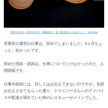
2021年11月～2022年2月 稼働状況・売上報告をまとめました。YouTube
営業所の運営の仕事は、辞めてしまいました。4ヵ月ちょ
っと。短かったです。
辞めた理由・原因は、仕事についていけなかったのと、人
間関係です。
仕事内容的には、詳しくはお伝えできないのですが、先程
お伝えさせてもらった通り、ドライバーさんへのアドバイ
スや配達が遅れていた時のレスキューがメインでした。