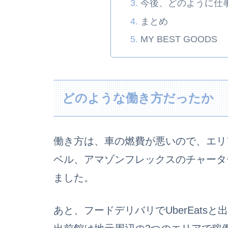
今後、どのように仕
まとめ
MY BEST GOODS
どのような働き方だったか
働き方は、車の燃費が悪いので、エリ
ベル、アマゾンフレックスのチャータ
ました。
あと、フードデリバリでUberEat