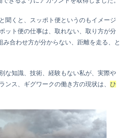
働できるようにアカウントを取得しました。
と聞くと、スッポト便というのもイメージ
ポット便の仕事は、取れない、取り方が分
の組み合わせ方が分からない、距離を走る、と
別な知識、技術、経験もない私が、実際や
ランス、ギグワークの働き方の現状は、
ひ