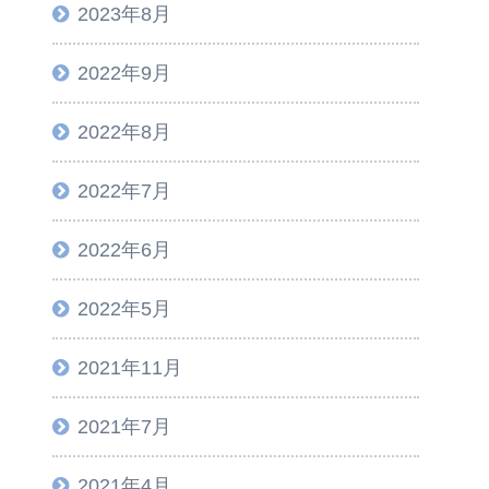
2023年8月
2022年9月
2022年8月
2022年7月
2022年6月
2022年5月
2021年11月
2021年7月
2021年4月