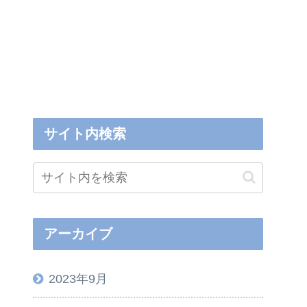
サイト内検索
アーカイブ
2023年9月