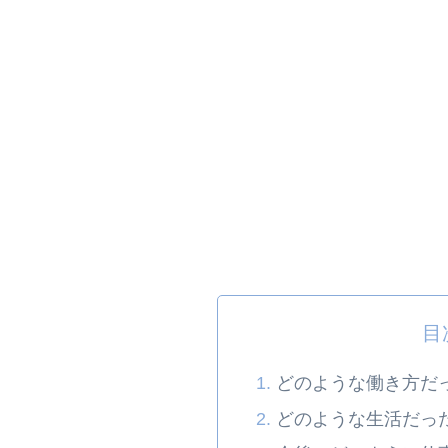
目
どのような働き方だ
どのような生活だっ