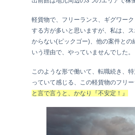
出前館は地元周辺の3つのエリアで稼
軽貨物で、フリーランス、ギグワーク
する方が多いと思いますが、私は、ス
からない(ピックゴー)、他の案件と
いう理由で、やっていませんでした。
このような形で働いて、転職続き、特
っていて感じる、この軽貨物のフリー
と言で言うと、かなり『不安定！』