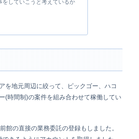
事をしていこうと考えているか
アを地元周辺に絞って、ピックゴー、ハコ
ー(時間制)の案件を組み合わせて稼働してい
sと出前館の直接の業務委託の登録もしました。