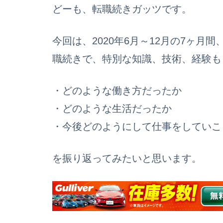
どーも、転職続きガッツです。
今回は、2020年6月～12月の7ヶ
職続きで、特別な知識、技術、経験も
・どのような働き方だったか
・どのような生活だったか
・今後どのようにして仕事をしていこ
を振り返ってみたいと思います。