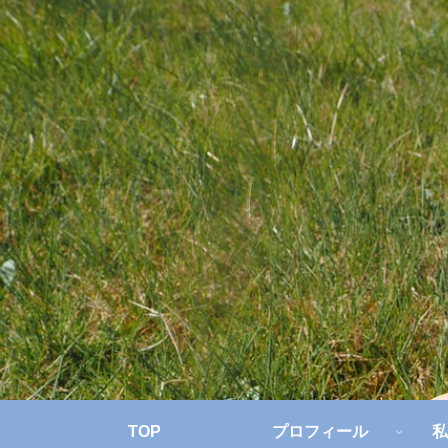
TOP
プロフィール
私