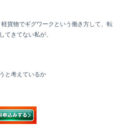
月間、軽貨物でギグワークという働き方して、転
してきてない私が、
うと考えているか