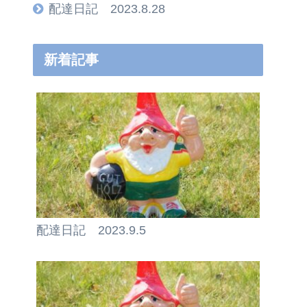
配達日記 2023.8.28
新着記事
配達日記 2023.9.5