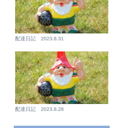
配達日記 2023.8.31
配達日記 2023.8.28