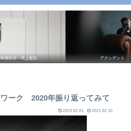
稼働状況・売上報告
アクシデント
ワーク 2020年振り返ってみて
2023.02.01
2021.02.10