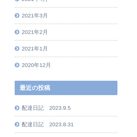
2021年3月
2021年2月
2021年1月
2020年12月
最近の投稿
配達日記 2023.9.5
配達日記 2023.8.31