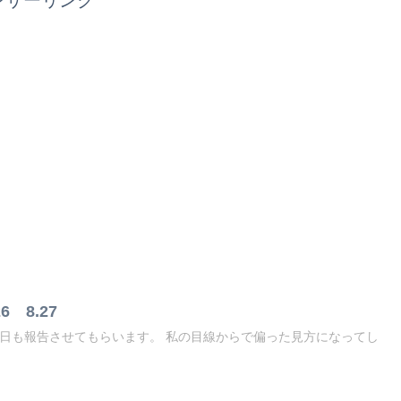
6 8.27