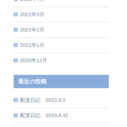
2021年3月
2021年2月
2021年1月
2020年12月
最近の投稿
配達日記 2023.9.5
配達日記 2023.8.31