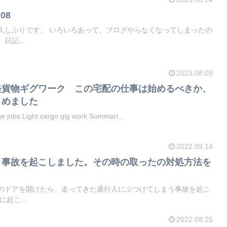
08
、ブログやらなくなってしまったの
日記...
2023.08.09
軽貨物ギグワーク この宅配の仕事は始めるべきか、
とめました
e jobs Light cargo gig work Summari...
2022.09.14
、事故を起こしました。その時の取ったの対処方法を
のドアを開けたら、走ってきた通行人にぶつけてしまう事故を起こ
当に起こ...
2022.08.25