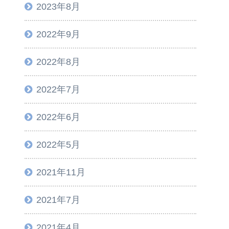
2023年8月
2022年9月
2022年8月
2022年7月
2022年6月
2022年5月
2021年11月
2021年7月
2021年4月