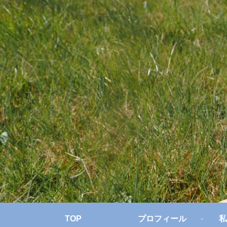
TOP
プロフィール
私