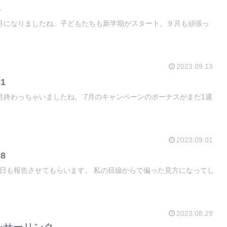
5
2023.09.13
1
2023.09.01
8
2023.08.29
ンサーリンク