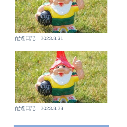
配達日記 2023.8.31
配達日記 2023.8.28