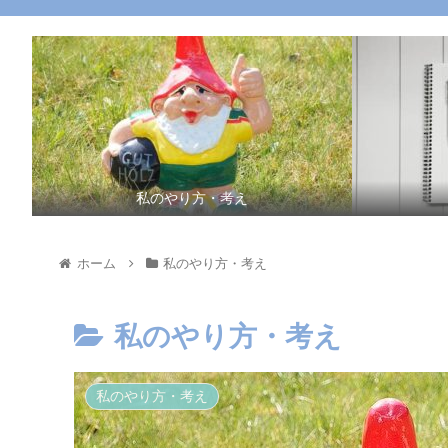
私のやり方・考え
ホーム
私のやり方・考え
私のやり方・考え
私のやり方・考え