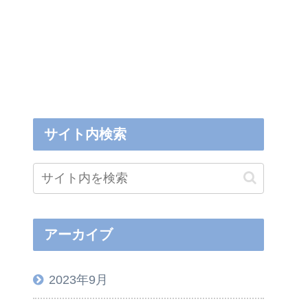
サイト内検索
アーカイブ
2023年9月