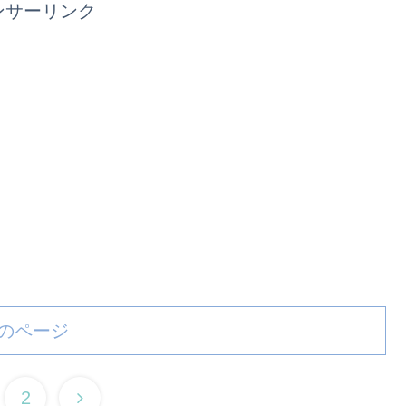
ンサーリンク
のページ
2