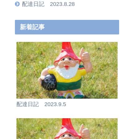
配達日記 2023.8.28
新着記事
配達日記 2023.9.5