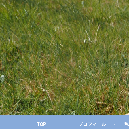
TOP
プロフィール
私