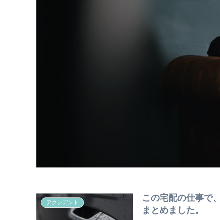
この宅配の仕事で
アクシデント
まとめました。