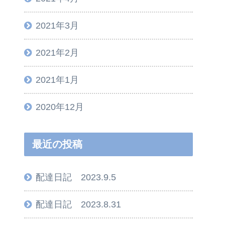
2021年3月
2021年2月
2021年1月
2020年12月
最近の投稿
配達日記 2023.9.5
配達日記 2023.8.31