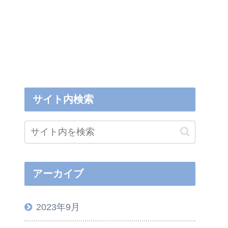
サイト内検索
アーカイブ
2023年9月