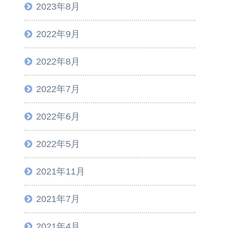
2023年8月
2022年9月
2022年8月
2022年7月
2022年6月
2022年5月
2021年11月
2021年7月
2021年4月