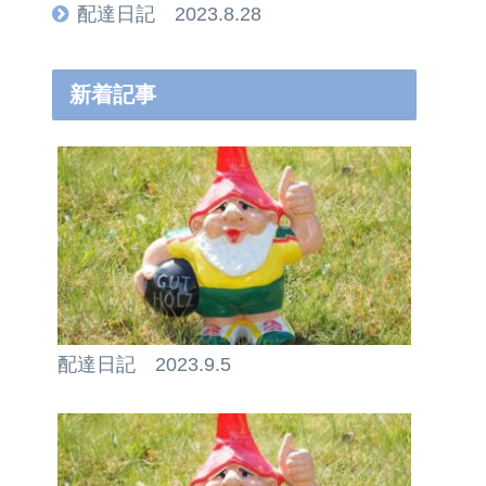
配達日記 2023.8.28
新着記事
配達日記 2023.9.5