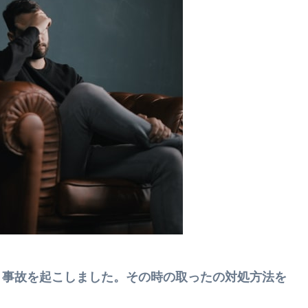
、事故を起こしました。その時の取ったの対処方法を