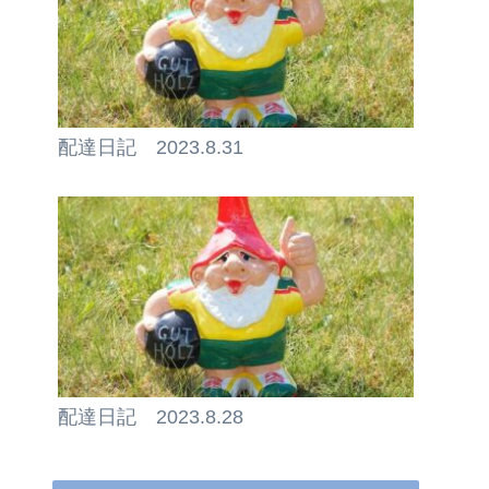
配達日記 2023.8.31
配達日記 2023.8.28