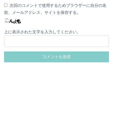
次回のコメントで使用するためブラウザーに自分の名
前、メールアドレス、サイトを保存する。
上に表示された文字を入力してください。