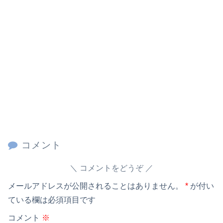
コメント
コメントをどうぞ
メールアドレスが公開されることはありません。
*
が付い
ている欄は必須項目です
コメント
※