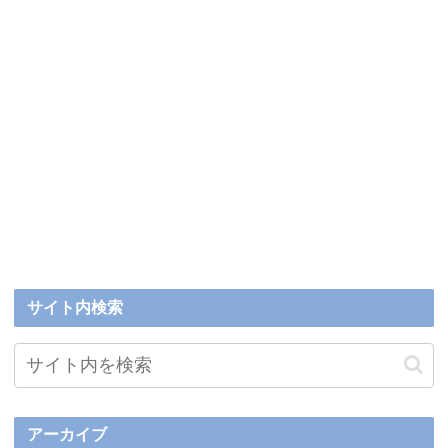
サイト内検索
アーカイブ