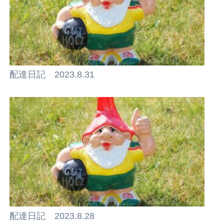
配達日記 2023.8.31
配達日記 2023.8.28