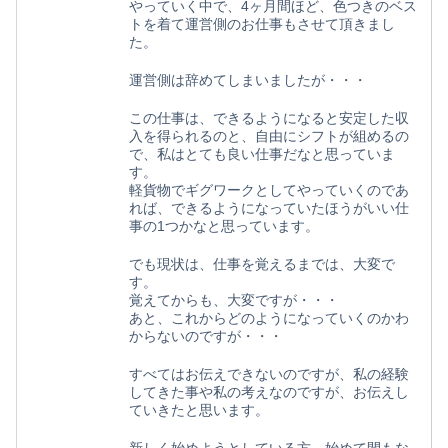
やっていく中で、4ヶ月間ほど、色つきのベス
トを着て運営側のお仕事もさせて頂きまし
た。
運営側は辞めてしまいましたが・・・
この仕事は、できるようになると安定した収
入を得られるのと、自由にシフトが組めるの
で、私はとても良い仕事だなと思っていま
す。
軽貨物でギグワークとしてやっていくのであ
れば、できるようになっていたほうがいい仕
事の1つかなと思っています。
でも現状は、仕事を覚えるまでは、大変で
す。
覚えてからも、大変ですが・・・
あと、これからどのようになっていくのかわ
からないのですが・・・
すべてはお伝えできないのですが、私の経験
してきた事や私の考えなのですが、お伝えし
ていきたと思います。