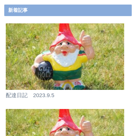
新着記事
配達日記 2023.9.5