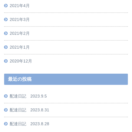
2021年4月
2021年3月
2021年2月
2021年1月
2020年12月
最近の投稿
配達日記 2023.9.5
配達日記 2023.8.31
配達日記 2023.8.28