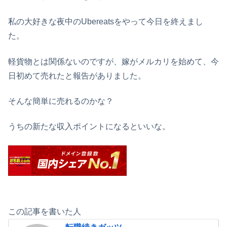
私の大好きな夜中のUbereatsをやって今日を終えまし
た。
軽貨物とは関係ないのですが、嫁がメルカリを始めて、今
日初めて売れたと報告がありました。
そんな簡単に売れるのかな？
うちの新たな収入ポイントになるといいな。
この記事を書いた人