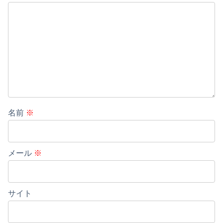
名前
※
メール
※
サイト