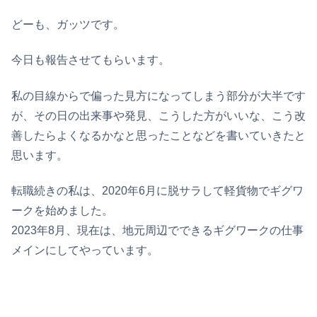
どーも、ガッツです。
今日も報告させてもらいます。
私の目線からで偏った見方になってしまう部分が大半です
が、その日の出来事や発見、こうした方がいいな、こう改
善したらよくなるかなと思ったことなどを書いていきたと
思います。
転職続きの私は、2020年6月に脱サラして軽貨物でギグワ
ークを始めました。
2023年8月、現在は、地元周辺でできるギグワークの仕事
メインにしてやっています。