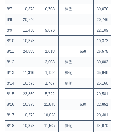
8/7
10,373
6,703
稼働
30,076
8/8
20,746
20,746
8/9
12,436
9,673
22,109
8/10
10,373
10,373
8/11
24,899
1,018
658
26,575
8/12
3,003
稼働
30,003
8/13
11,316
1,132
稼働
35,948
8/14
10,373
1,787
稼働
25,160
8/15
23,859
5,722
29,581
8/16
10,373
11,848
630
22,851
8/17
10,373
10,028
20,401
8/18
10,373
11,597
稼働
34,970