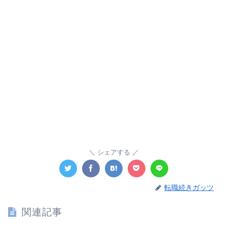
シェアする
転職続きガッツ
関連記事