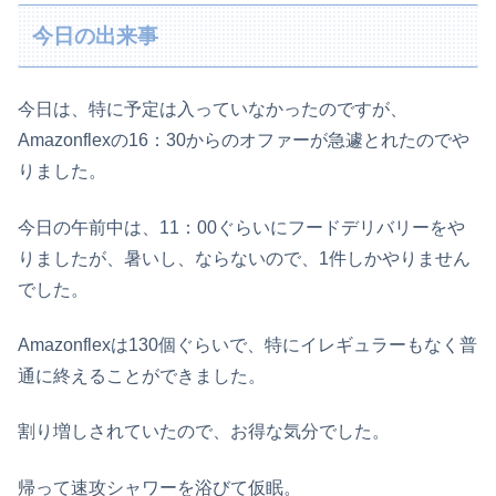
今日の出来事
今日は、特に予定は入っていなかったのですが、
Amazonflexの16：30からのオファーが急遽とれたのでや
りました。
今日の午前中は、11：00ぐらいにフードデリバリーをや
りましたが、暑いし、ならないので、1件しかやりません
でした。
Amazonflexは130個ぐらいで、特にイレギュラーもなく普
通に終えることができました。
割り増しされていたので、お得な気分でした。
帰って速攻シャワーを浴びて仮眠。