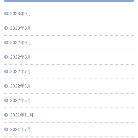
2023年9月
2023年8月
2022年9月
2022年8月
2022年7月
2022年6月
2022年5月
2021年11月
2021年7月